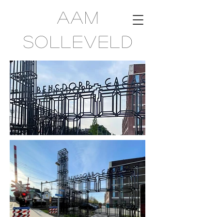
Aam
Solleveld